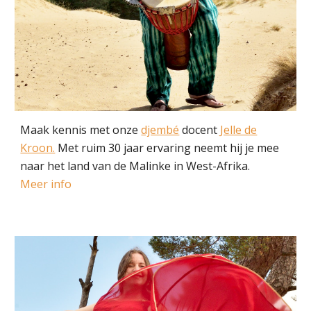
Maak kennis met onze
djembé
docent
Jelle de
Kroon.
Met ruim 30 jaar ervaring neemt hij je mee
naar het land van de Malinke in West-Afrika.
Meer info