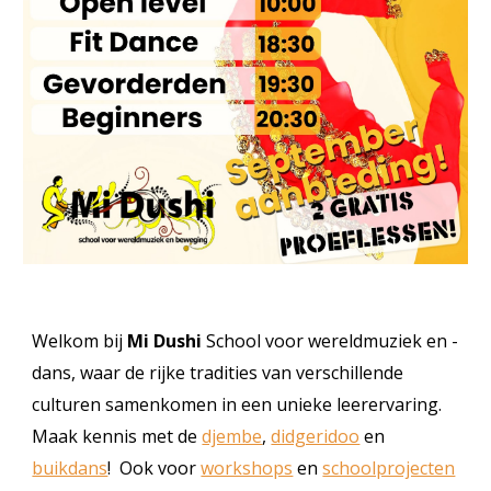
Welkom bij
Mi Dushi
School voor wereldmuziek en -
dans, waar de rijke tradities van verschillende
culturen samenkomen in een unieke leerervaring.
Maak kennis met de
djembe
,
didgeridoo
en
buikdans
! Ook voor
workshops
en
schoolprojecten