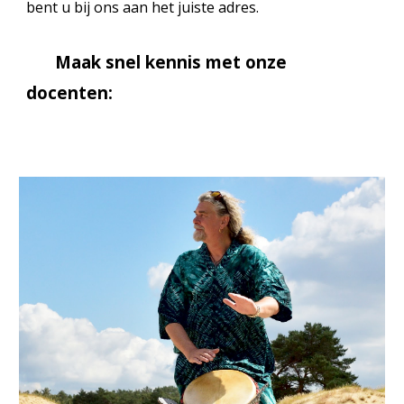
bent u bij ons aan het juiste adres.
Maak snel kennis met onze
docenten: